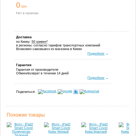
0
грн
Нет в наличии
Доставка
по Киеву:
50 гривен*
в регионы: согласно тарифов транспортных компаний
Возможен самовывоз из магазина в Киеве
Подробнее
→
Гарантия
Гарантия от производителя
Обмен/возврат в течении 14 дней
Подробнее
→
Поделиться:
Похожие товары