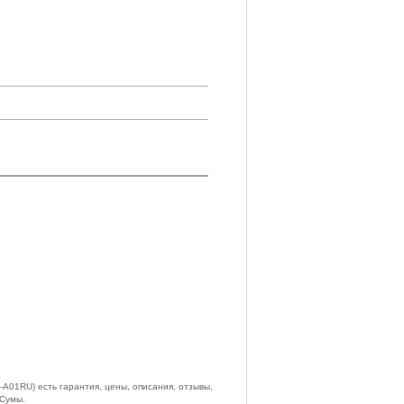
01RU) есть гарантия, цены, описания, отзывы,
 Сумы.