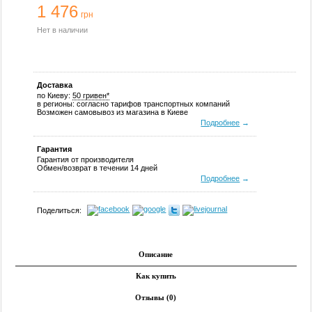
1 476
грн
Нет в наличии
Доставка
по Киеву:
50 гривен*
в регионы: согласно тарифов транспортных компаний
Возможен самовывоз из магазина в Киеве
Подробнее
→
Гарантия
Гарантия от производителя
Обмен/возврат в течении 14 дней
Подробнее
→
Поделиться:
Описание
Как купить
Отзывы (0)