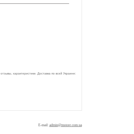
отзывы, характеристики. Доставка по всей Украине:
E-mail:
admin@mstore.com.ua