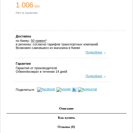
1 006
грн
Нет в наличии
Доставка
по Киеву:
50 гривен*
в регионы: согласно тарифов транспортных компаний
Возможен самовывоз из магазина в Киеве
Подробнее
→
Гарантия
Гарантия от производителя
Обмен/возврат в течении 14 дней
Подробнее
→
Поделиться:
Описание
Как купить
Отзывы (0)