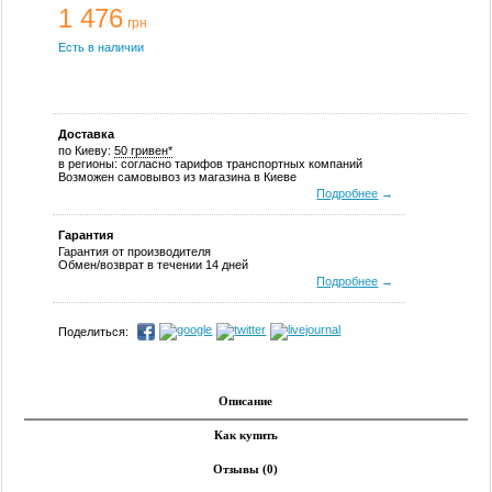
1 476
грн
Есть в наличии
Доставка
по Киеву:
50 гривен*
в регионы: согласно тарифов транспортных компаний
Возможен самовывоз из магазина в Киеве
Подробнее
→
Гарантия
Гарантия от производителя
Обмен/возврат в течении 14 дней
Подробнее
→
Поделиться:
Описание
Как купить
Отзывы (0)