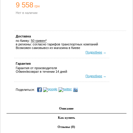
9 558
грн
Нет в наличии
Доставка
по Киеву:
50 гривен*
в регионы: согласно тарифов транспортных компаний
Возможен самовывоз из магазина в Киеве
Подробнее
→
Гарантия
Гарантия от производителя
Обмен/возврат в течении 14 дней
Подробнее
→
Поделиться:
Описание
Как купить
Отзывы (0)