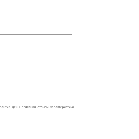
антия, цены, описания, отзывы, характеристики.