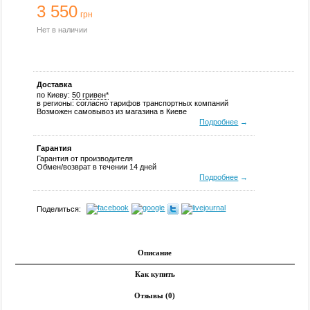
3 550
грн
Нет в наличии
Доставка
по Киеву:
50 гривен*
в регионы: согласно тарифов транспортных компаний
Возможен самовывоз из магазина в Киеве
Подробнее
→
Гарантия
Гарантия от производителя
Обмен/возврат в течении 14 дней
Подробнее
→
Поделиться:
Описание
Как купить
Отзывы (0)