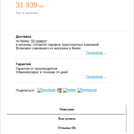
31 939
грн
Нет в наличии
Доставка
по Киеву:
50 гривен*
в регионы: согласно тарифов транспортных компаний
Возможен самовывоз из магазина в Киеве
Подробнее
→
Гарантия
Гарантия от производителя
Обмен/возврат в течении 14 дней
Подробнее
→
Поделиться:
Описание
Как купить
Отзывы (0)