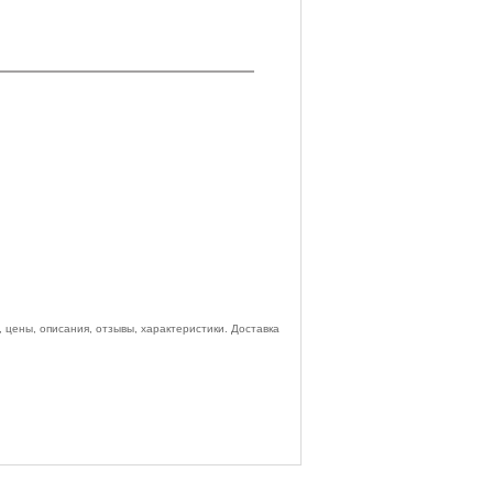
 цены, описания, отзывы, характеристики. Доставка