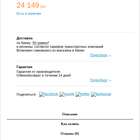
24 149
грн
Есть в наличии
Доставка
по Киеву:
50 гривен*
в регионы: согласно тарифов транспортных компаний
Возможен самовывоз из магазина в Киеве
Подробнее
→
Гарантия
Гарантия от производителя
Обмен/возврат в течении 14 дней
Подробнее
→
Поделиться:
Описание
Как купить
Отзывы (0)