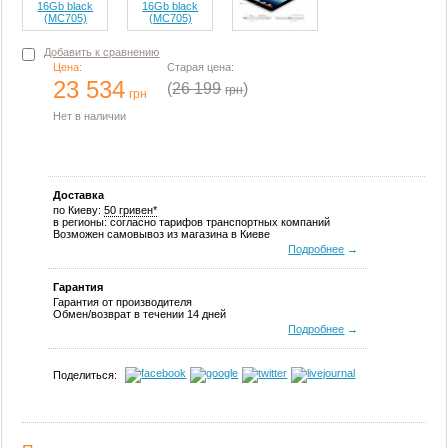
Добавить к сравнению
Цена:
Старая цена:
23 534
(
26 199
)
грн
грн
Нет в наличии
Доставка
по Киеву:
50 гривен*
в регионы: согласно тарифов транспортных компаний
Возможен самовывоз из магазина в Киеве
Подробнее
→
Гарантия
Гарантия от производителя
Обмен/возврат в течении 14 дней
Подробнее
→
Поделиться: