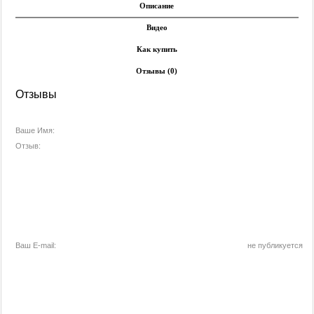
Описание
Видео
Как купить
Отзывы (0)
Отзывы
Ваше Имя:
Отзыв:
Ваш E-mail:
не публикуется