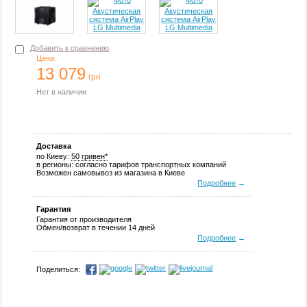
Добавить к сравнению
Цена:
13 079
грн
Нет в наличии
Доставка
по Киеву:
50 гривен*
в регионы: согласно тарифов транспортных компаний
Возможен самовывоз из магазина в Киеве
Подробнее
→
Гарантия
Гарантия от производителя
Обмен/возврат в течении 14 дней
Подробнее
→
Поделиться: