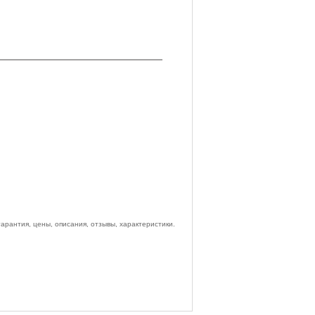
рантия, цены, описания, отзывы, характеристики.